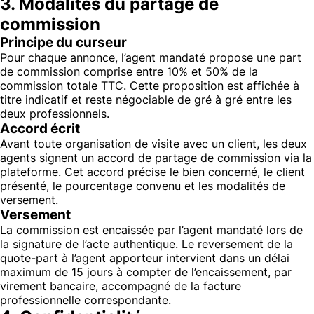
3. Modalités du partage de
commission
Principe du curseur
Pour chaque annonce, l’agent mandaté propose une part
de commission comprise entre 10% et 50% de la
commission totale TTC. Cette proposition est affichée à
titre indicatif et reste négociable de gré à gré entre les
deux professionnels.
Accord écrit
Avant toute organisation de visite avec un client, les deux
agents signent un accord de partage de commission via la
plateforme. Cet accord précise le bien concerné, le client
présenté, le pourcentage convenu et les modalités de
versement.
Versement
La commission est encaissée par l’agent mandaté lors de
la signature de l’acte authentique. Le reversement de la
quote-part à l’agent apporteur intervient dans un délai
maximum de 15 jours à compter de l’encaissement, par
virement bancaire, accompagné de la facture
professionnelle correspondante.