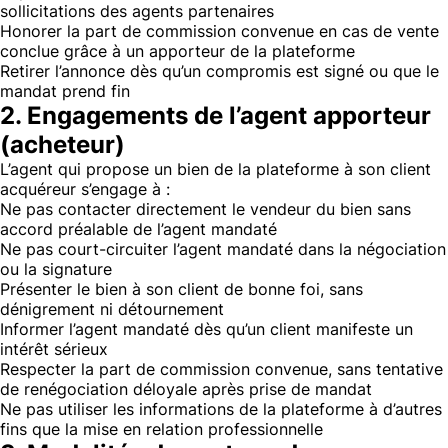
sollicitations des agents partenaires
Honorer la part de commission convenue en cas de vente
conclue grâce à un apporteur de la plateforme
Retirer l’annonce dès qu’un compromis est signé ou que le
mandat prend fin
2. Engagements de l’agent apporteur
(acheteur)
L’agent qui propose un bien de la plateforme à son client
acquéreur s’engage à :
Ne pas contacter directement le vendeur du bien sans
accord préalable de l’agent mandaté
Ne pas court-circuiter l’agent mandaté dans la négociation
ou la signature
Présenter le bien à son client de bonne foi, sans
dénigrement ni détournement
Informer l’agent mandaté dès qu’un client manifeste un
intérêt sérieux
Respecter la part de commission convenue, sans tentative
de renégociation déloyale après prise de mandat
Ne pas utiliser les informations de la plateforme à d’autres
fins que la mise en relation professionnelle