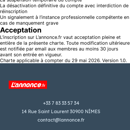
La désactivation définitive du compte avec interdiction de
réinscription
Un signalement à l’instance professionnelle compétente en
cas de manquement grave
Acceptation
L’inscription sur L’annonce.fr vaut acceptation pleine et
entière de la présente charte. Toute modification ultérieure
est notifiée par email aux membres au moins 30 jours
avant son entrée en vigueur.
Charte applicable à compter du 29 mai 2026. Version 1.0.
+33 7 83 33 57 34
14 Rue Saint Laurent 30900 NÎMES
contact@lannonce.fr