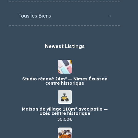
Tous les Biens
Newest Listings​
Studio rénové 24m² — Nîmes Écusson
centre historique
Maison de village 110m² avec patio —
Uzès centre historique
50,00€