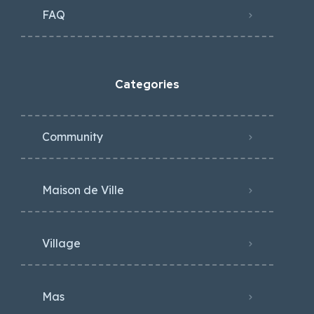
FAQ
Categories
Community
Maison de Ville
Village
Mas