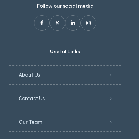
Follow our social media
Useful Links
About Us
Contact Us
Our Team