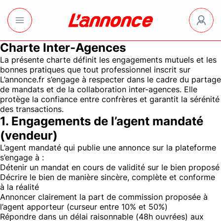
Charte Inter-Agences
La présente charte définit les engagements mutuels et les
bonnes pratiques que tout professionnel inscrit sur
L’annonce.fr s’engage à respecter dans le cadre du partage
de mandats et de la collaboration inter-agences. Elle
protège la confiance entre confrères et garantit la sérénité
des transactions.
1. Engagements de l’agent mandaté
(vendeur)
L’agent mandaté qui publie une annonce sur la plateforme
s’engage à :
Détenir un mandat en cours de validité sur le bien proposé
Décrire le bien de manière sincère, complète et conforme
à la réalité
Annoncer clairement la part de commission proposée à
l’agent apporteur (curseur entre 10% et 50%)
Répondre dans un délai raisonnable (48h ouvrées) aux