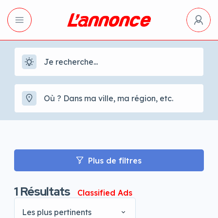
Plus de filtres
1
Résultats
Classified Ads
Les plus pertinents