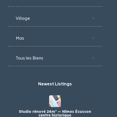
Village
Mas
Tous les Biens
Newest Listings​
Studio rénové 24m² — Nîmes Écusson
centre historique