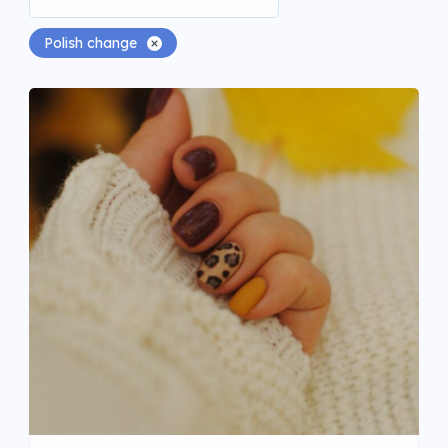
Polish change